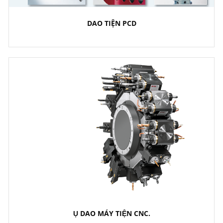
DAO TIỆN PCD
Ụ DAO MÁY TIỆN CNC.