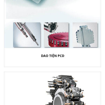
DAO TIỆN PCD