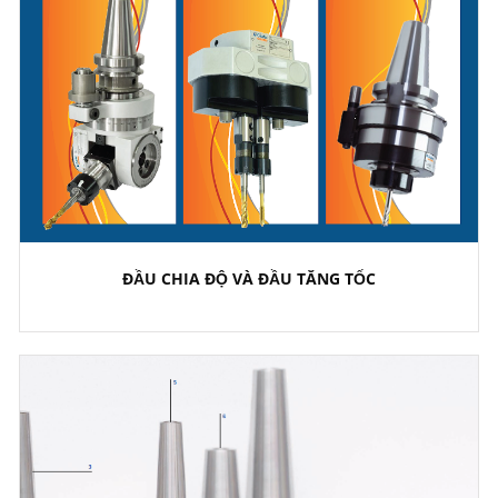
ĐẦU CHIA ĐỘ VÀ ĐẦU TĂNG TỐC