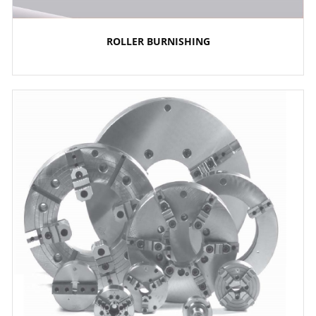
ROLLER BURNISHING