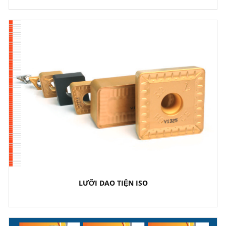
LƯỠI DAO TIỆN ISO