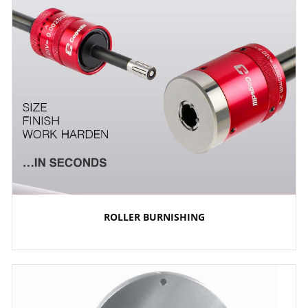
ROLLER BURNISHING