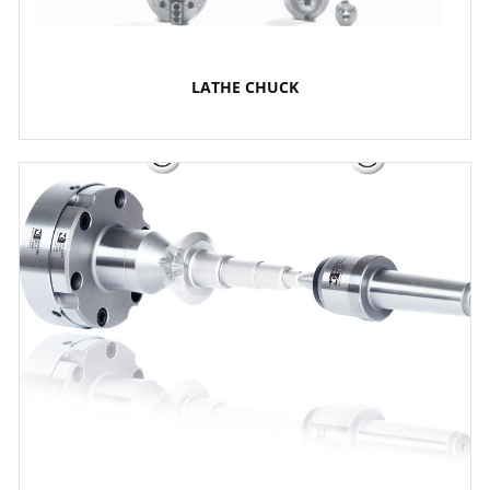
LATHE CHUCK