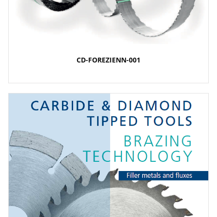
CD-FOREZIENN-001