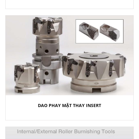
DAO PHAY MẶT THAY INSERT