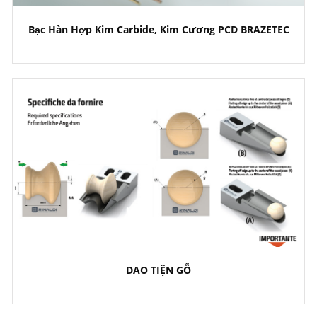
Bạc Hàn Hợp Kim Carbide, Kim Cương PCD BRAZETEC
DAO TIỆN GỖ