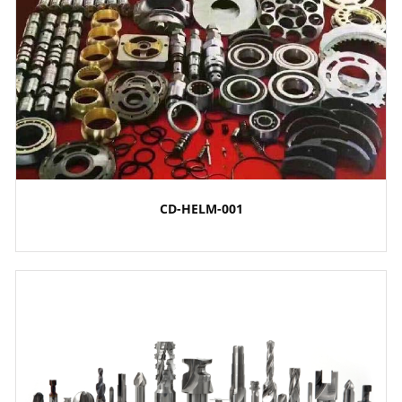
CD-HELM-001