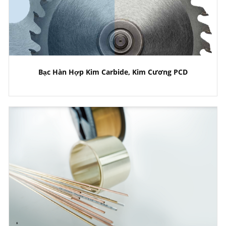
Bạc Hàn Hợp Kim Carbide, Kim Cương PCD