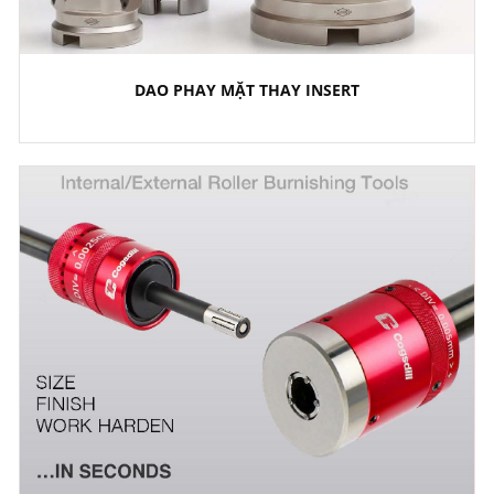
DAO PHAY MẶT THAY INSERT