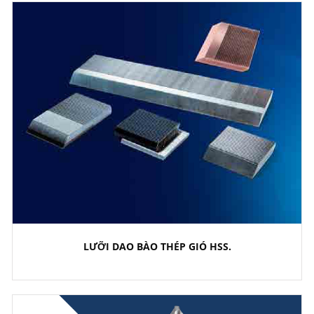
LƯỠI DAO BÀO THÉP GIÓ HSS.