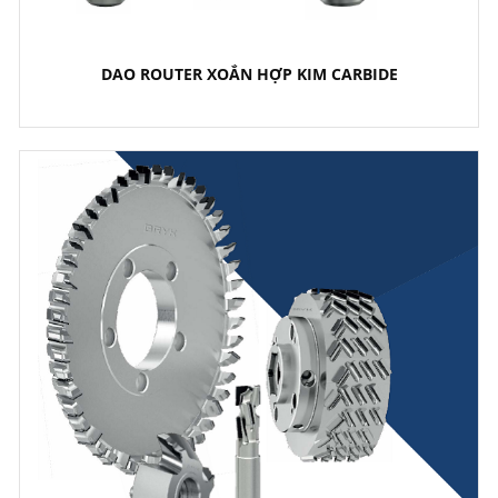
DAO ROUTER XOẮN HỢP KIM CARBIDE