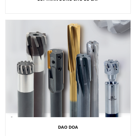
DAO DOA