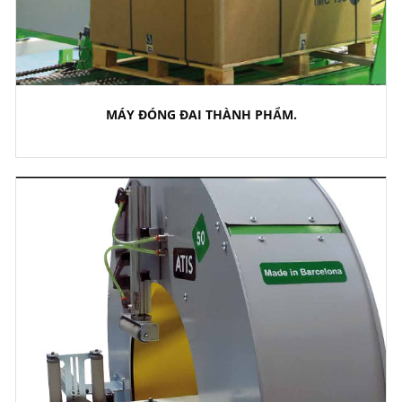
MÁY ĐÓNG ĐAI THÀNH PHẨM.