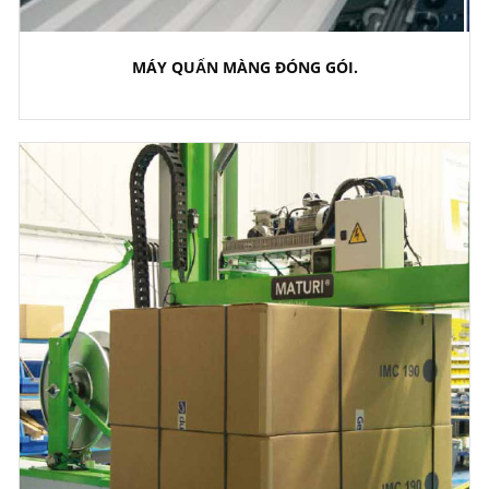
MÁY QUẤN MÀNG ĐÓNG GÓI.