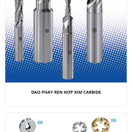
DAO PHAY REN HỢP KIM CARBIDE