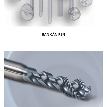
BÀN CÁN REN