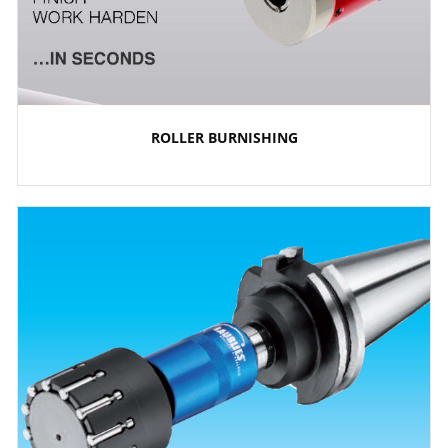
ROLLER BURNISHING