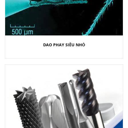
DAO PHAY SIÊU NHỎ