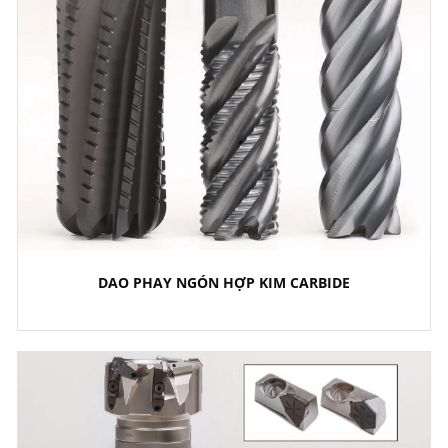
DAO PHAY NGÓN HỢP KIM CARBIDE