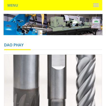
MENU
DAO PHAY