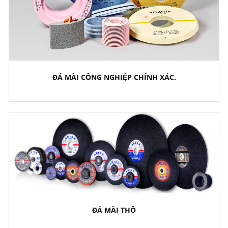
ĐÁ MÀI CÔNG NGHIỆP CHÍNH XÁC.
ĐÁ MÀI THÔ