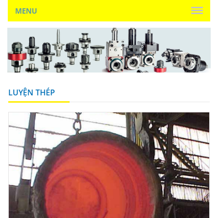
MENU
LUYỆN THÉP