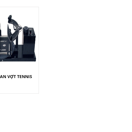
AN VỢT TENNIS