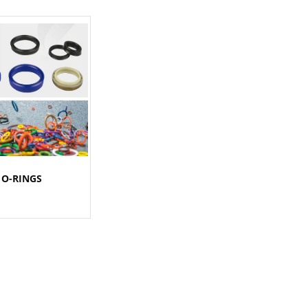
O-RINGS