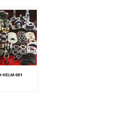
D-HELM-001