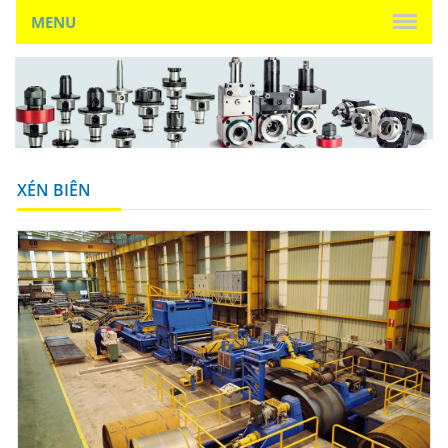
MENU
XÉN BIÊN