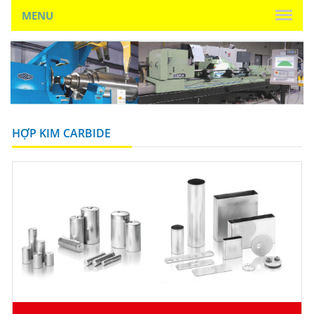
MENU
HỢP KIM CARBIDE