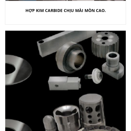
HỢP KIM CARBIDE CHỊU MÀI MÒN CAO.