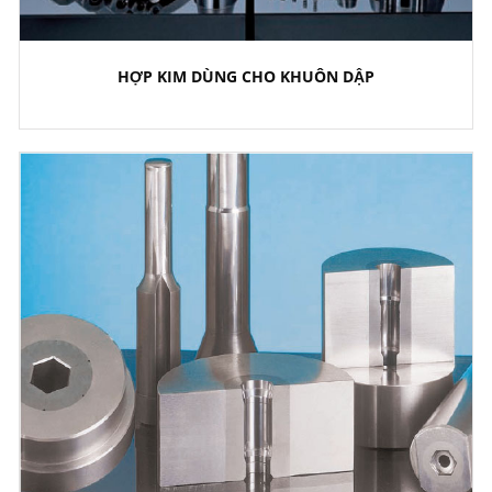
HỢP KIM DÙNG CHO KHUÔN DẬP