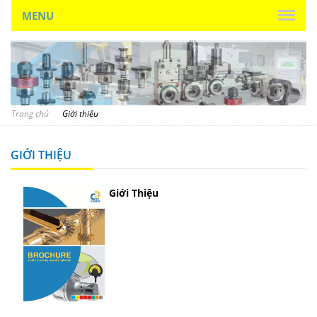
MENU
Trang chủ
Giới thiệu
GIỚI THIỆU
Giới Thiệu