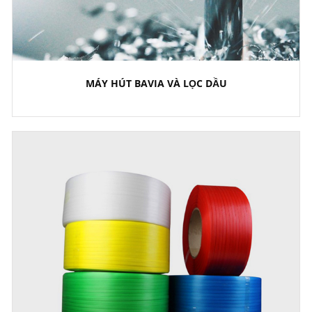
MÁY HÚT BAVIA VÀ LỌC DẦU