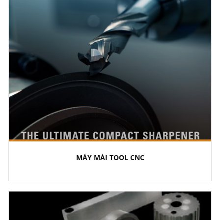
MÁY MÀI TOOL CNC