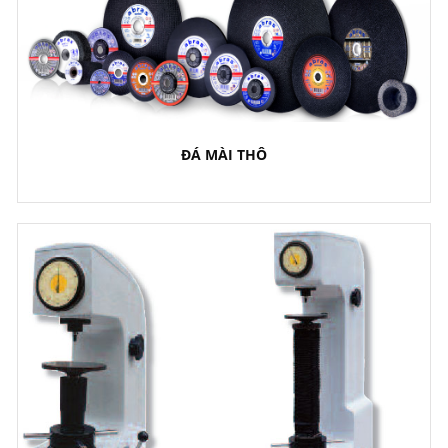
ĐÁ MÀI THÔ