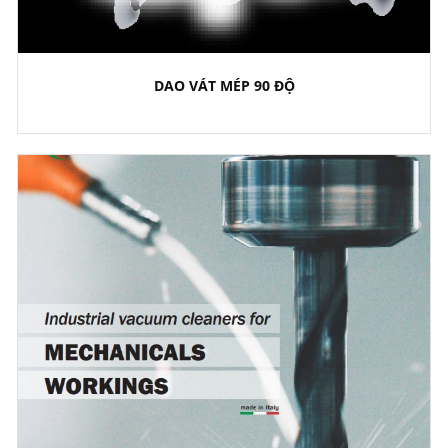
DAO VÁT MÉP 90 ĐỘ