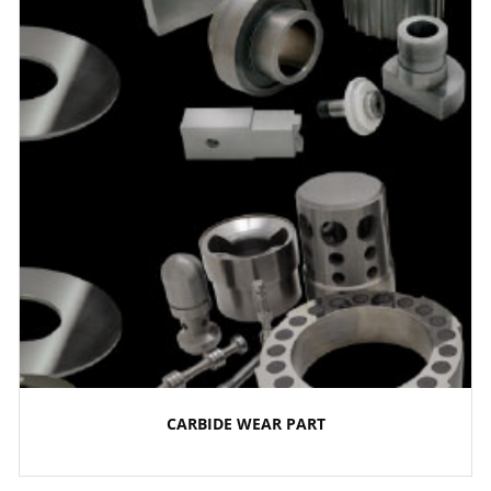
CARBIDE WEAR PART