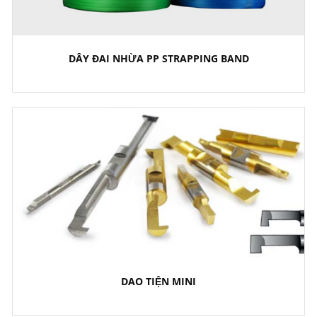
DÂY ĐAI NHỪA PP STRAPPING BAND
DAO TIỆN MINI