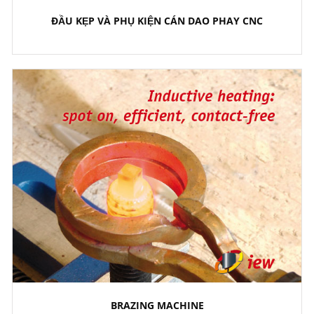
ĐẦU KẸP VÀ PHỤ KIỆN CÁN DAO PHAY CNC
BRAZING MACHINE