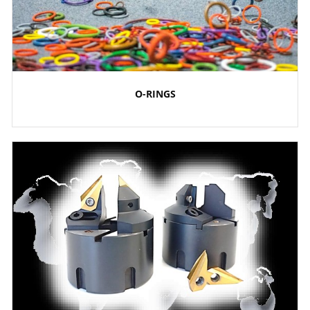
O-RINGS