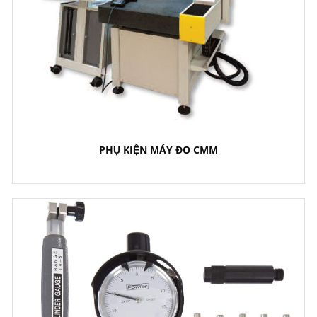
PHỤ KIỆN MÁY ĐO CMM