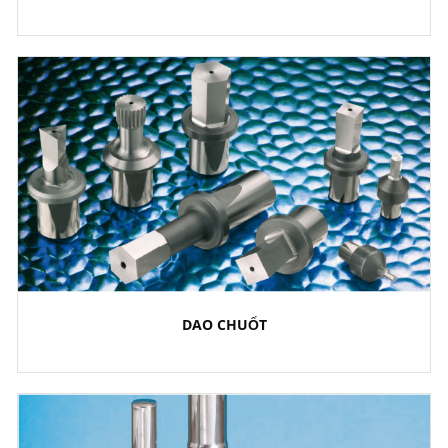
DAO CHUỐT