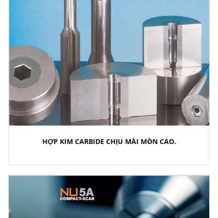
HỢP KIM CARBIDE CHỊU MÀI MÒN CAO.