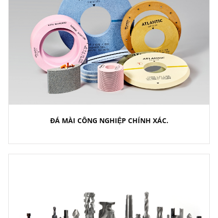
ĐÁ MÀI CÔNG NGHIỆP CHÍNH XÁC.