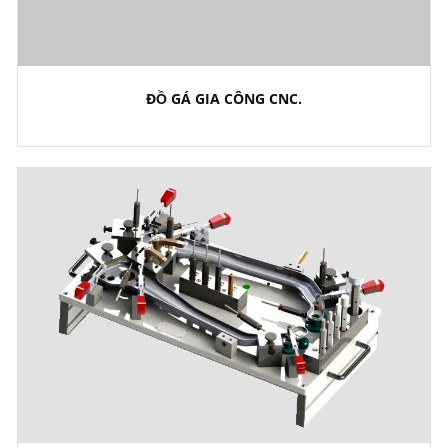
ĐỒ GÁ GIA CÔNG CNC.