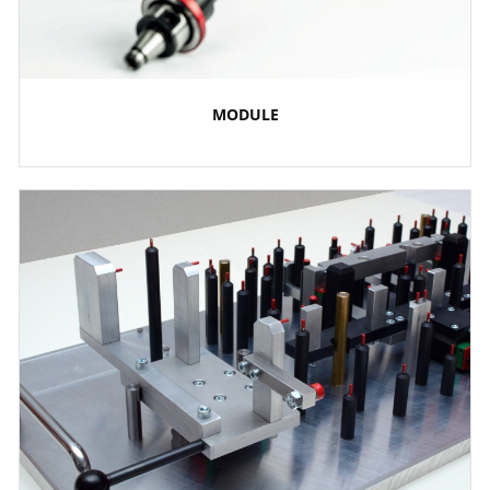
MODULE