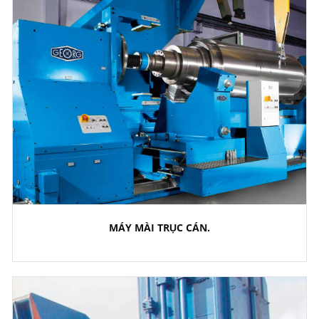
MÁY MÀI TRỤC CÁN.