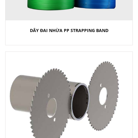
DÂY ĐAI NHỪA PP STRAPPING BAND