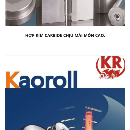
HỢP KIM CARBIDE CHỊU MÀI MÒN CAO.