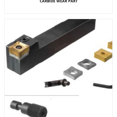
CARBIDE WEAR PART