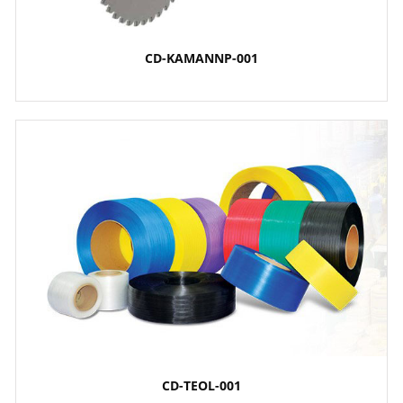
CD-KAMANNP-001
CD-TEOL-001