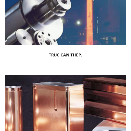
TRỤC CÁN THÉP.