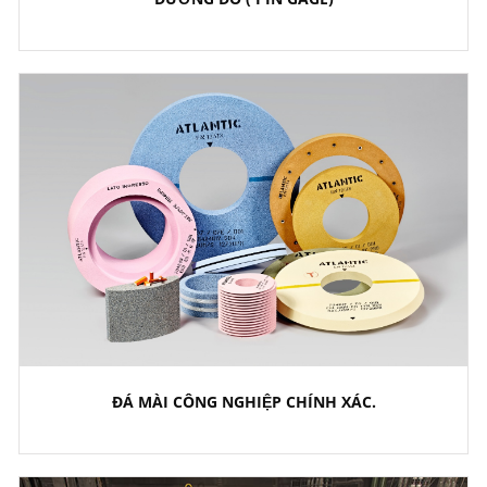
ĐÁ MÀI CÔNG NGHIỆP CHÍNH XÁC.