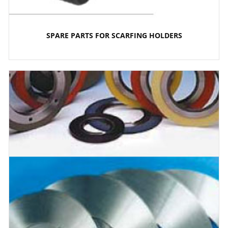
SPARE PARTS FOR SCARFING HOLDERS