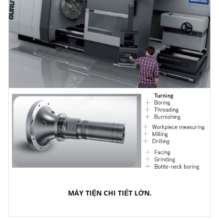
MÁY TIỆN CHI TIẾT LỚN.