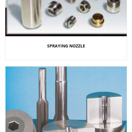
SPRAYING NOZZLE