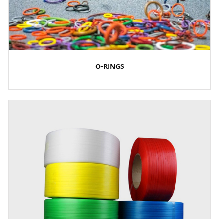
O-RINGS