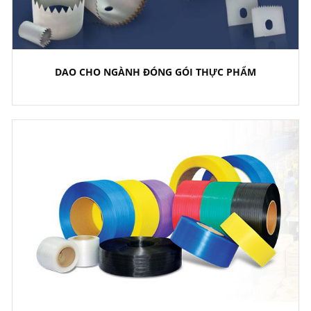
DAO CHO NGÀNH ĐÓNG GÓI THỰC PHẨM