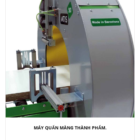
MÁY QUẤN MÀNG THÀNH PHẨM.