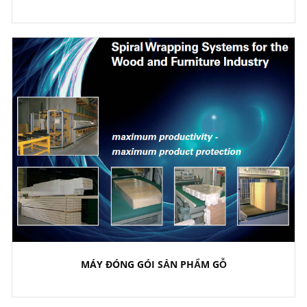
MÁY ĐÓNG GÓI SẢN PHẨM GỖ