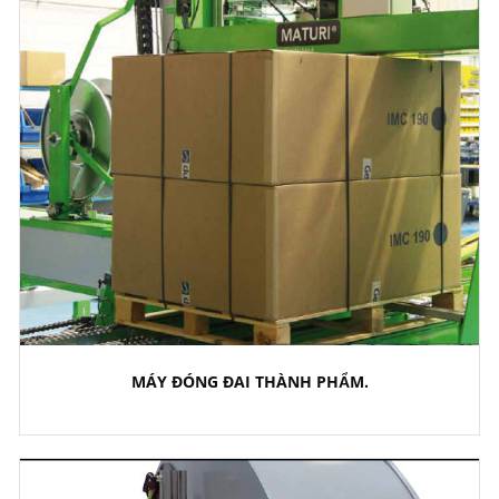
MÁY ĐÓNG ĐAI THÀNH PHẨM.