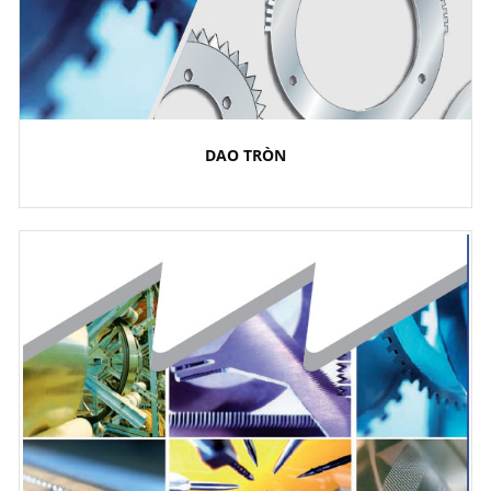
DAO TRÒN