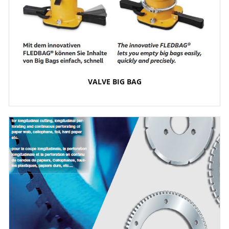
VALVE BIG BAG