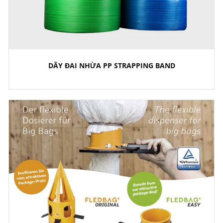
DÂY ĐAI NHỪA PP STRAPPING BAND