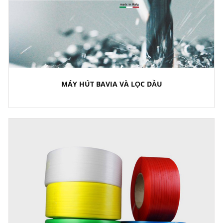
MÁY HÚT BAVIA VÀ LỌC DẦU