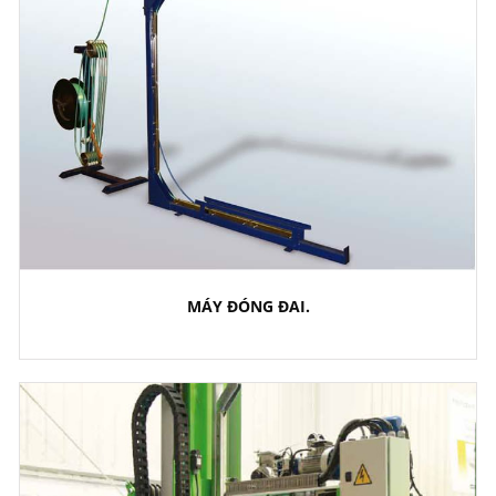
MÁY ĐÓNG ĐAI.