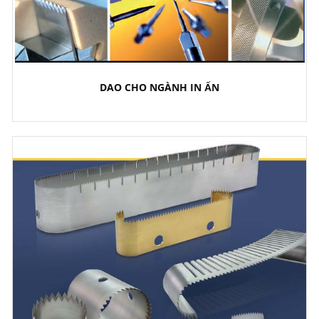
DAO CHO NGÀNH IN ẤN