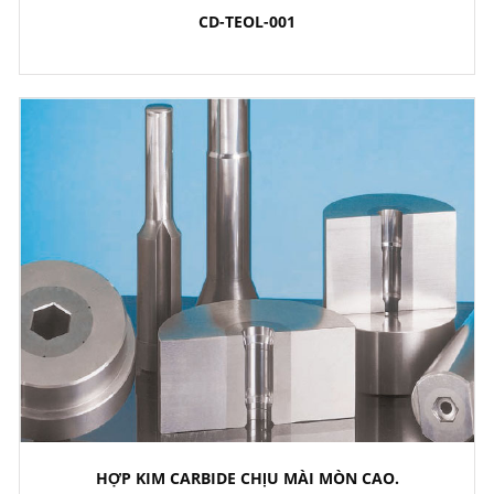
CD-TEOL-001
HỢP KIM CARBIDE CHỊU MÀI MÒN CAO.