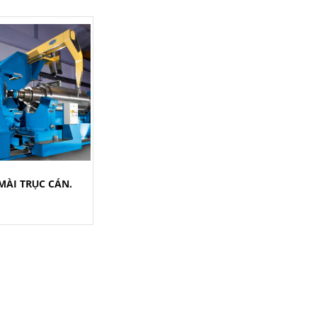
MÀI TRỤC CÁN.