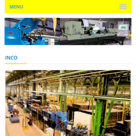
MENU
INCO