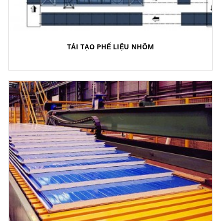
TÁI TẠO PHẾ LIỆU NHÔM