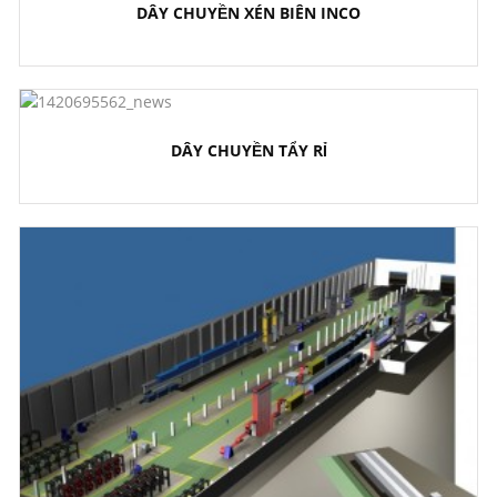
DÂY CHUYỀN XÉN BIÊN INCO
DÂY CHUYỀN TẨY RỈ