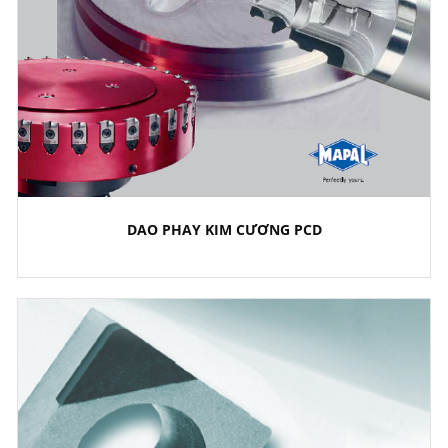
DAO PHAY KIM CƯƠNG PCD