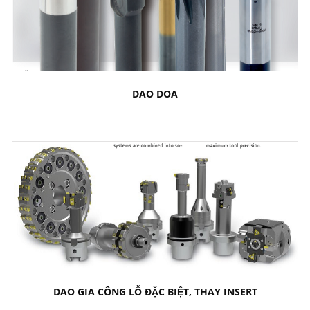
DAO DOA
DAO GIA CÔNG LỖ ĐẶC BIỆT, THAY INSERT