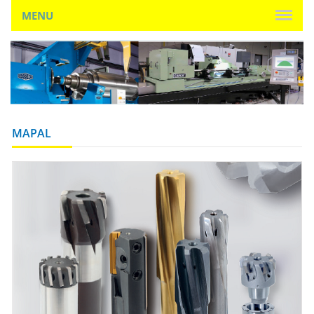
MENU
MAPAL