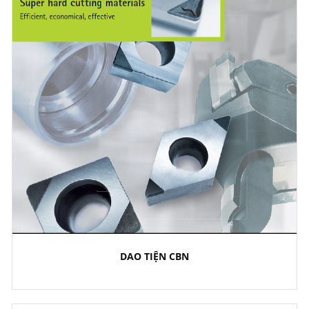
DAO TIỆN CBN