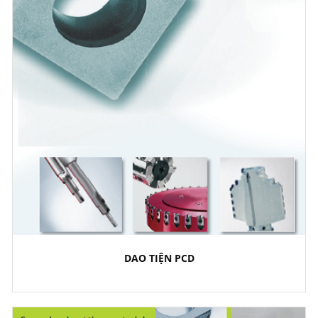
DAO TIỆN PCD