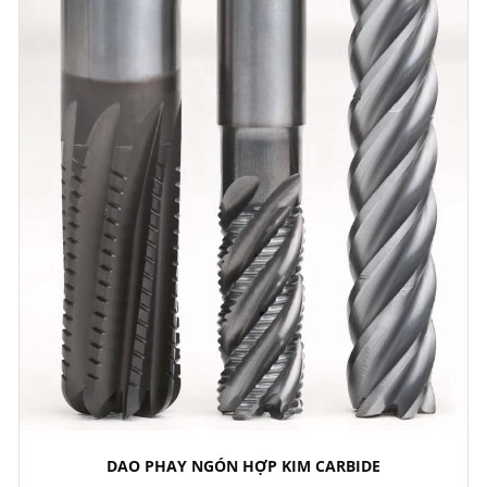
DAO PHAY NGÓN HỢP KIM CARBIDE