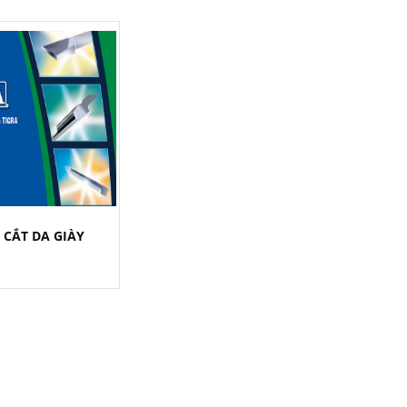
 CẮT DA GIÀY