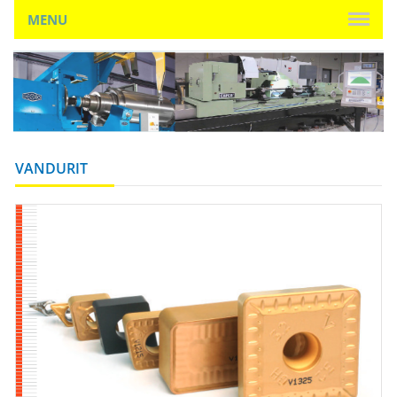
MENU
VANDURIT