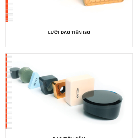
LƯỠI DAO TIỆN ISO