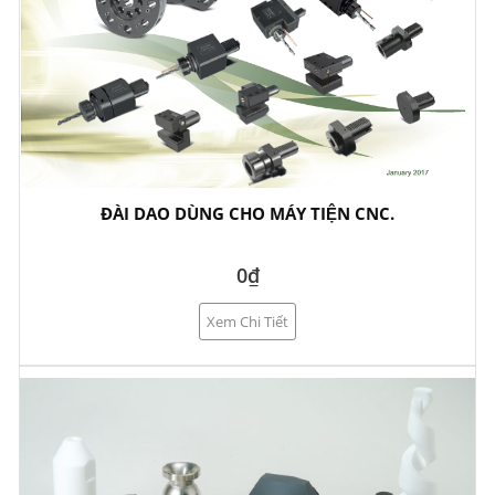
ĐÀI DAO DÙNG CHO MÁY TIỆN CNC.
0₫
Xem Chi Tiết