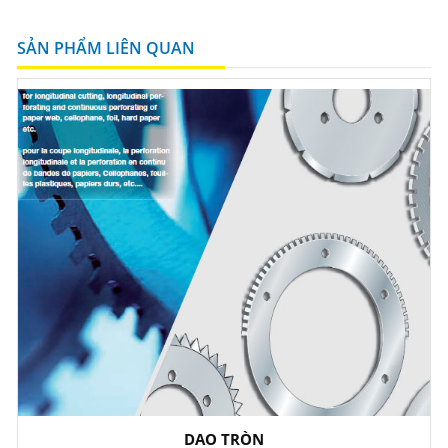
SẢN PHẨM LIÊN QUAN
DAO TRÒN