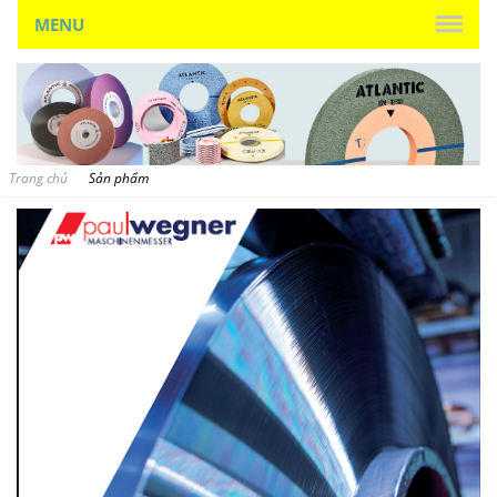
MENU
Trang chủ
Sản phẩm