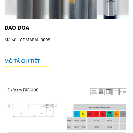
DAO DOA
Mã số :
CDMAPAL-0008
MÔ TẢ CHI TIẾT