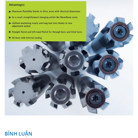
BÌNH LUẬN