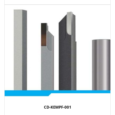
CD-KEMPF-001