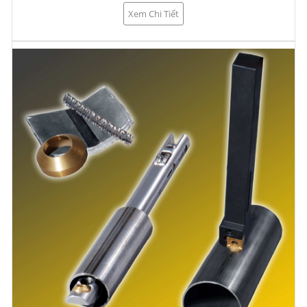
Xem Chi Tiết