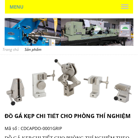
MENU
Trang chủ
Sản phẩm
ĐỒ GÁ KẸP CHI TIẾT CHO PHÒNG THÍ NGHIỆM
Mã số :
CDCAPDO-0001GRIP