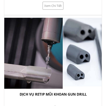
Xem Chi Tiết
DỊCH VỤ RETIP MŨI KHOAN GUN DRILL