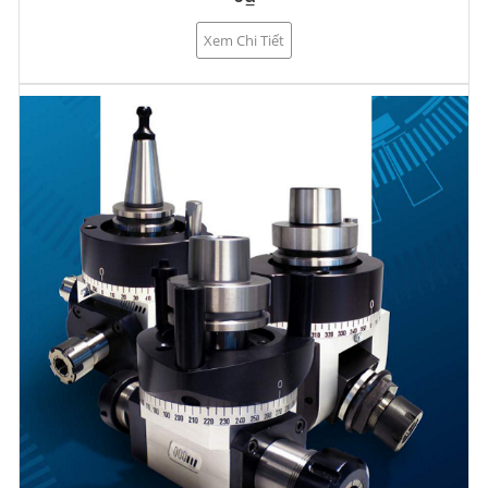
Xem Chi Tiết