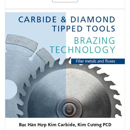
Bạc Hàn Hợp Kim Carbide, Kim Cương PCD