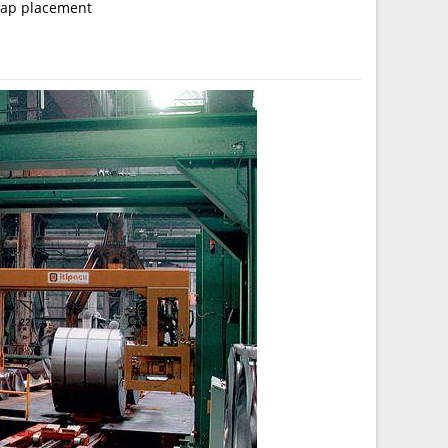
trap placement