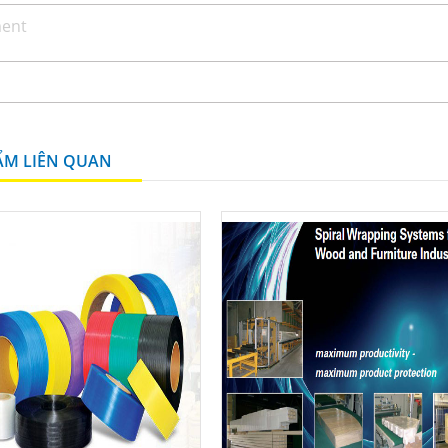
ẨM LIÊN QUAN