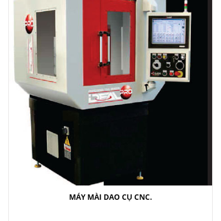
MÁY MÀI DAO CỤ CNC.